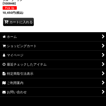
[
100946
]
10,450
円
(税込)
カートに入れる
ホーム
ショッピングカート
マイページ
最近チェックしたアイテム
特定商取引法表示
ご利用案内
お問い合わせ