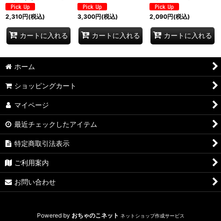
2,310
円
(税込)
3,300
円
(税込)
2,090
円
(税込)
カートに入れる
カートに入れる
カートに入れる
ホーム
ショッピングカート
マイページ
最近チェックしたアイテム
特定商取引法表示
ご利用案内
お問い合わせ
Powered by
おちゃのこネット
ネットショップ作成サービス