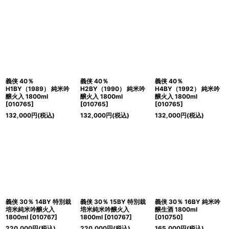
義侠 40％
義侠 40％
義侠 40％
H1BY（1989） 純米吟
H2BY（1990） 純米吟
H4BY（1992） 純米吟
醸火入 1800ml
醸火入 1800ml
醸火入 1800ml
[
010765
]
[
010765
]
[
010765
]
132,000
円
(税込)
132,000
円
(税込)
132,000
円
(税込)
義侠 30％ 14BY 特別栽
義侠 30％ 15BY 特別栽
義侠 30％ 16BY 純米吟
培米純米吟醸火入
培米純米吟醸火入
醸生酒 1800ml
1800ml
[
010767
]
1800ml
[
010767
]
[
010750
]
220,000
円
(税込)
220,000
円
(税込)
165,000
円
(税込)