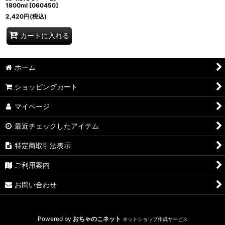
1800ml
[
060450
]
2,420
円
(税込)
カートに入れる
ホーム
ショッピングカート
マイページ
最近チェックしたアイテム
特定商取引法表示
ご利用案内
お問い合わせ
Powered by
おちゃのこネット
ネットショップ作成サービス