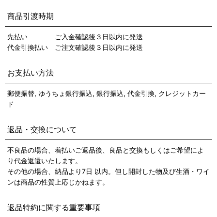
商品引渡時期
先払い ご入金確認後３日以内に発送
代金引換払い ご注文確認後３日以内に発送
お支払い方法
郵便振替, ゆうちょ銀行振込, 銀行振込, 代金引換, クレジットカー
ド
返品・交換について
不良品の場合、着払いご返品後、良品と交換もしくはご希望によ
り代金返還いたします。
その他の場合、納品より7日 以内。但し開封した物及び生酒・ワイ
ンは商品の性質上応じかねます。
返品特約に関する重要事項