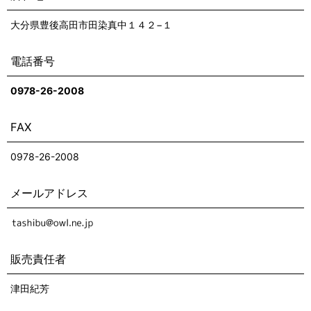
大分県豊後高田市田染真中１４２−１
電話番号
0978-26-2008
FAX
0978-26-2008
メールアドレス
販売責任者
津田紀芳