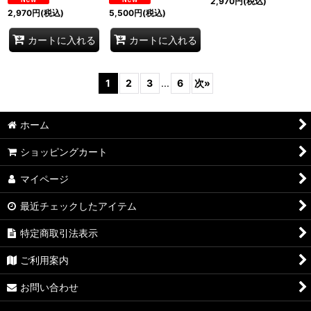
2,970
円
(税込)
2,970
円
(税込)
5,500
円
(税込)
カートに入れる
カートに入れる
1
2
3
...
6
次
»
ホーム
ショッピングカート
マイページ
最近チェックしたアイテム
特定商取引法表示
ご利用案内
お問い合わせ