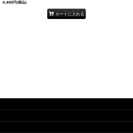
4,400
円
(税込)
カートに入れる