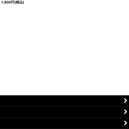
1,800
円
(税込)