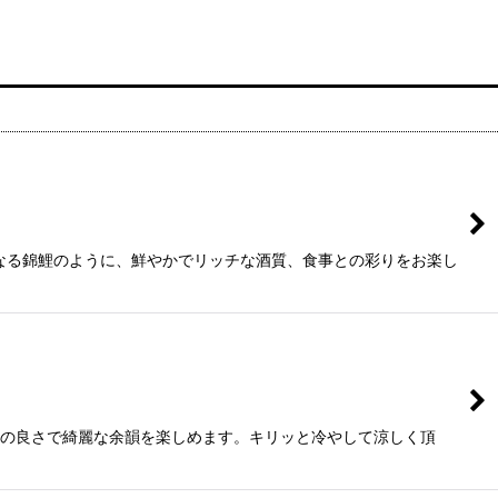
なる錦鯉のように、鮮やかでリッチな酒質、食事との彩りをお楽し
レの良さで綺麗な余韻を楽しめます。キリッと冷やして涼しく頂