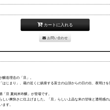
カートに入れる
お問い合わせ
が醸造理念の「旦」。
「はじまり」、蔵の近くに鎮座する富士の山頂からの日の出、夜明けを
酒「旦 夏純米吟醸」が登場です。
らしい爽快さに仕上げました。「旦」らしい上品な米の甘味と透明感の
います。