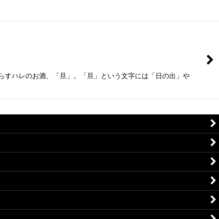
照らすハレのお酒、「旦」。「旦」という文字には「日の出」や