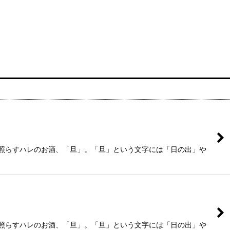
が照らすハレのお酒、「旦」。「旦」という文字には「日の出」や
が照らすハレのお酒、「旦」。「旦」という文字には「日の出」や