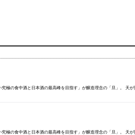
い究極の食中酒と日本酒の最高峰を目指す」が醸造理念の「旦」。 天
い究極の食中酒と日本酒の最高峰を目指す」が醸造理念の「旦」。 天