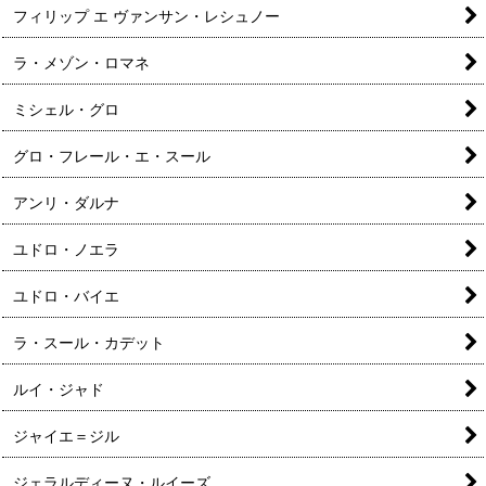
フィリップ エ ヴァンサン・レシュノー
ラ・メゾン・ロマネ
ミシェル・グロ
グロ・フレール・エ・スール
アンリ・ダルナ
ユドロ・ノエラ
ユドロ・バイエ
ラ・スール・カデット
ルイ・ジャド
ジャイエ＝ジル
ジェラルディーヌ・ルイーズ