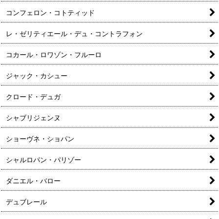
コンフェロン・コトティッド
レ・ゼリティエール・デュ・コントラフォン
コカール・ロワゾン・フルーロ
ジャック・カシュー
クロード・デュガ
シャブリジェンヌ
ショーヴネ・ショパン
シャルロパン・パリゾー
ダニエル・バロー
デュブレール