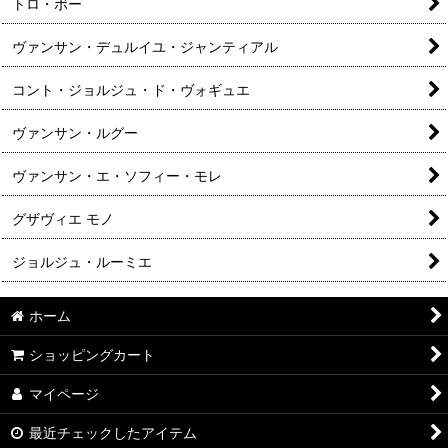
トロ・ボー
ヴァンサン・デュルイユ・ジャンティアル
コント・ジョルジュ・ド・ヴォギュエ
ヴァンサン・ルグー
ヴァンサン・エ・ソフィー・モレ
グザヴィエ モノ
ジョルジュ・ルーミエ
ホーム
ショッピングカート
マイページ
最近チェックしたアイテム