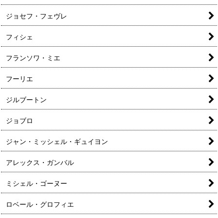
ジョセフ・フェヴレ
フィシェ
フランソワ・ミエ
フーリエ
ジルブートン
ジョブロ
ジャン・ミッシェル・ギュイヨン
アレックス・ガンバル
ミシェル・ゴーヌー
ロベール・グロフィエ