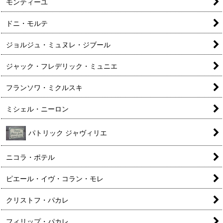
モンティーユ
ドニ・モルテ
ジョルジュ・ミュヌレ・ジブール
ジャック・フレデリック・ミュニエ
フランソワ・ミクルスキ
ミシェル・ニーロン
パトリック ジャヴィリエ
ニコラ・ポテル
ピエール・イヴ・コラン・モレ
クリストフ・パカレ
フィリップ・パカレ