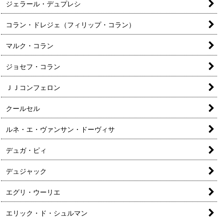
ジェラール・デュプレシ
コラン・ドレジェ（フィリップ・コラン）
マルク・コラン
ジョセフ・コラン
ＪＪコンフェロン
クールセル
ルネ・エ・ヴァンサン・ドーヴィサ
デュガ・ピィ
デュジャック
エグリ・ウーリエ
エリック・ド・シュルマン