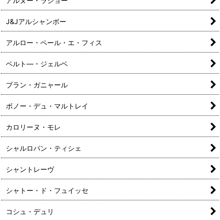
アルヌー・ラショー
J&Jアルシャンボー
アルロー・ペール・エ・フィス
ベルト—・ジェルベ
ブラン・ガニャール
ボノー・デュ・マルトレイ
カロリーヌ・モレ
シャルロパン・ティシェ
シャントレーヴ
シャトー・ド・フュイッセ
コシュ・デュリ