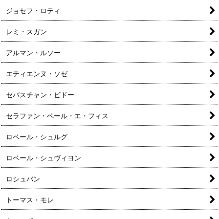
ジョセフ・ロティ
レミ・スガン
アルマン・ルソー
エティエンヌ・ソゼ
セバスチャン・ビドー
セラファン・ペール・エ・フィス
ロベール・シュルグ
ロベール・シュヴィヨン
ロシュバン
トーマス・モレ