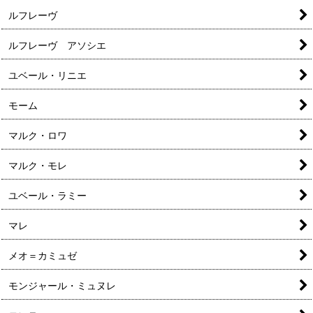
ルフレーヴ
ルフレーヴ アソシエ
ユベール・リニエ
モーム
マルク・ロワ
マルク・モレ
ユベール・ラミー
マレ
メオ＝カミュゼ
モンジャール・ミュヌレ