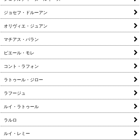
ジョセフ・ドルーアン
オリヴィエ・ジュアン
マチアス・パラン
ピエール・モレ
コント・ラフォン
ラトゥール・ジロー
ラフージュ
ルイ・ラトゥール
ラルロ
ルイ・レミー