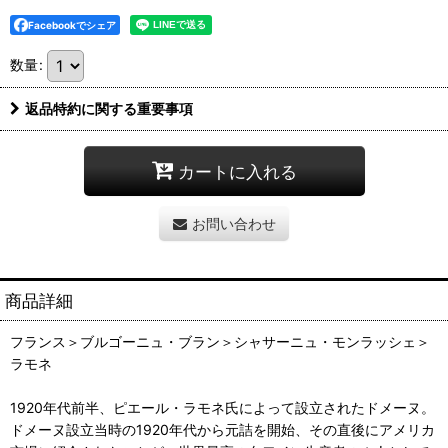
Facebookでシェア
数量
:
返品特約に関する重要事項
カートに入れる
お問い合わせ
商品詳細
フランス＞ブルゴーニュ・ブラン＞シャサーニュ・モンラッシェ＞
ラモネ
1920年代前半、ピエール・ラモネ氏によって設立されたドメーヌ。
ドメーヌ設立当時の1920年代から元詰を開始、その直後にアメリカ