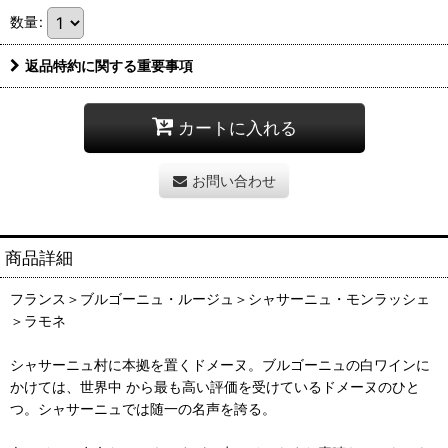
数量
:
返品特約に関する重要事項
カートに入れる
お問い合わせ
商品詳細
フランス＞ブルゴーニュ・ルージュ＞シャサーニュ・モンラッシェ
＞ラモネ
シャサーニュ村に本拠を置くドメーヌ。ブルゴーニュの白ワインに
かけては、世界中 から最も高い評価を受けているドメーヌのひと
つ。シャサーニュでは随一の名声を誇る。