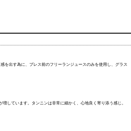
質感を出す為に、プレス前のフリーランジュースのみを使用し、グラス
が増しています。タンニンは非常に細かく、心地良く寄り添う感じ。