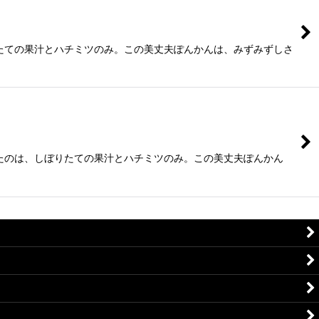
たての果汁とハチミツのみ。この美丈夫ぽんかんは、みずみずしさ
たのは、しぼりたての果汁とハチミツのみ。この美丈夫ぽんかん