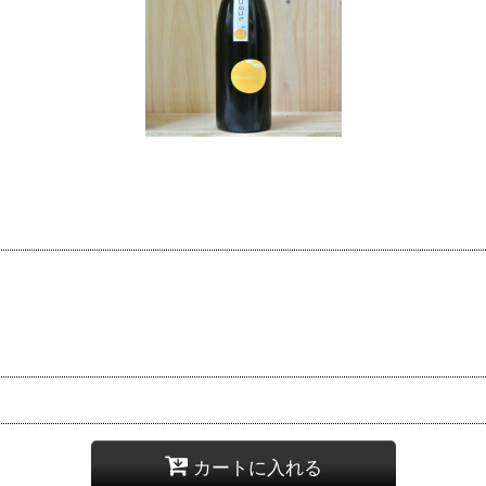
カートに入れる