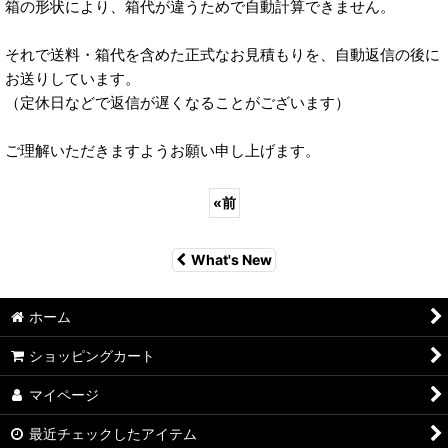
箱の形状により、箱代が違うためで自動計算できません。
それで送料・箱代を含めた正式なお見積もりを、自動返信の後に
お送りしています。
（定休日などで返信が遅くなることがございます）
ご理解いただきますようお願い申し上げます。
«
前
What's New
ホーム
ショッピングカート
マイページ
最近チェックしたアイテム