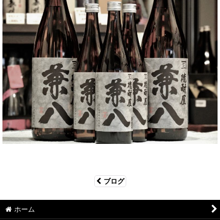
ブログ
ホーム