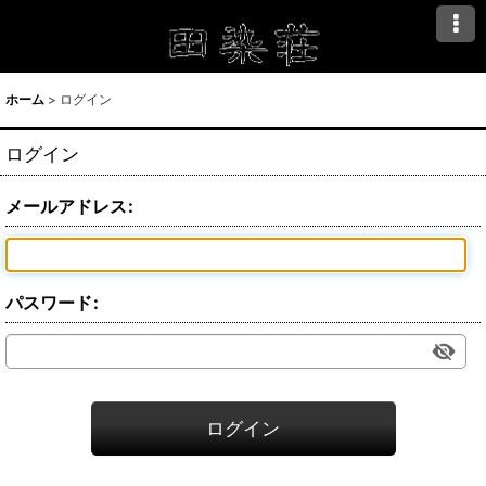
ホーム
>
ログイン
ログイン
メールアドレス
:
パスワード
:
ログイン