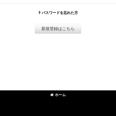
パスワードを忘れた方
新規登録はこちら
ホーム